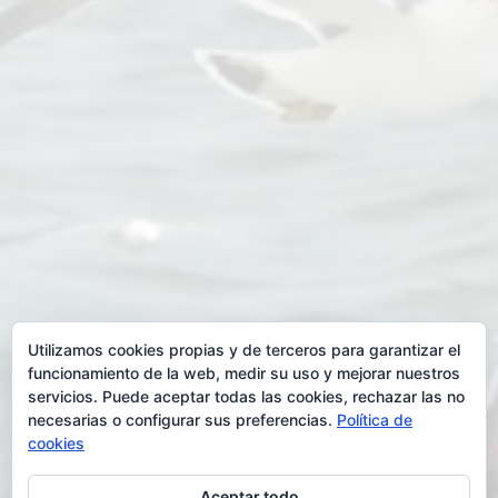
Utilizamos cookies propias y de terceros para garantizar el
funcionamiento de la web, medir su uso y mejorar nuestros
servicios. Puede aceptar todas las cookies, rechazar las no
necesarias o configurar sus preferencias.
Política de
cookies
Aceptar todo